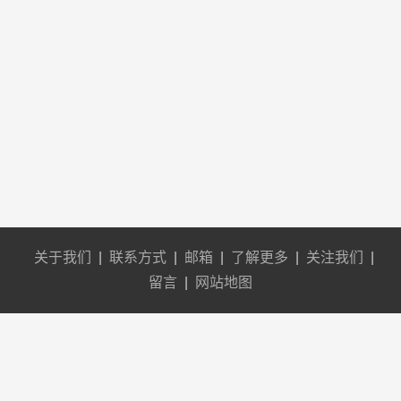
关于我们
|
联系方式
|
邮箱
|
了解更多
|
关注我们
|
留言
|
网站地图