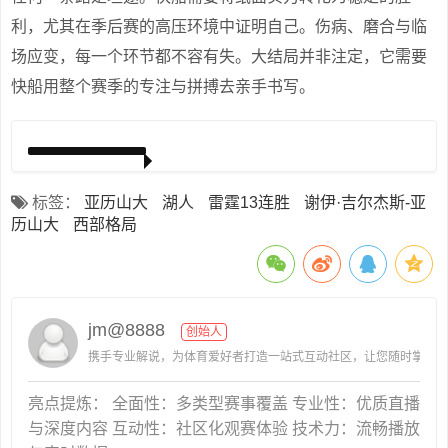
利，尤其在季后赛的高压环境中证明自己。伤病、磨合与临
场应变，每一个环节都不容有失。大结局并非注定，它需要
快船用整个赛季的专注与拼搏去亲手书写。
标签：
亚历山大
湖人
雷霆13连胜
谢伊·吉尔杰斯-亚
历山大
西部格局
jm@8888
创始人
携手专业解说，为体育爱好者打造一站式互动社区，让您随时掌握赛
亮点提炼： 全面性：多类型赛事覆盖 专业性：优质直播
与深度内容 互动性：社区化观赛体验 技术力：流畅播放